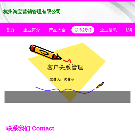
杭州淘宝营销管理有限公司
首页
企业简介
产品大全
联系我们
企业信息
访客
联系我们 Contact