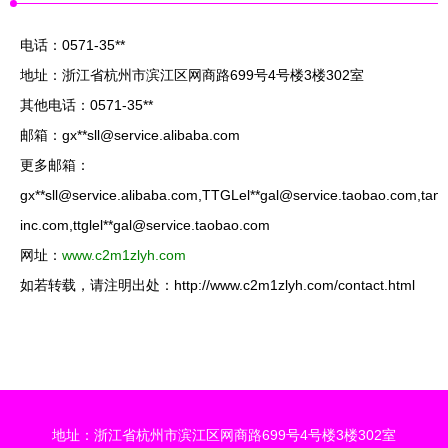
电话：0571-35**
地址：浙江省杭州市滨江区网商路699号4号楼3楼302室
其他电话：0571-35**
邮箱：gx**
sll@service.alibaba.com
更多邮箱：
gx**
sll@service.alibaba.com
,TTGLel**
gal@service.taobao.com
,tang
inc.com
,ttglel**
gal@service.taobao.com
网址：
www.c2m1zlyh.com
如若转载，请注明出处：http://www.c2m1zlyh.com/contact.html
地址：浙江省杭州市滨江区网商路699号4号楼3楼302室