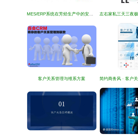
MES/ERP系统在芳烃生产中的安全应用
客户关系管理与维系方案