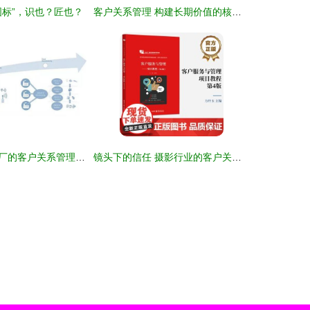
标”，识也？匠也？
客户关系管理 构建长期价值的核心战略
转型企业智能工厂的客户关系管理 思考与建设重点
镜头下的信任 摄影行业的客户关系管理艺术