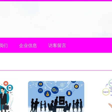
我们
企业信息
访客留言