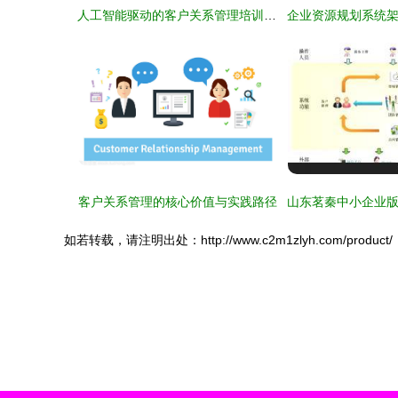
人工智能驱动的客户关系管理培训 重塑行业服务新生态
客户关系管理的核心价值与实践路径
如若转载，请注明出处：http://www.c2m1zlyh.com/product/