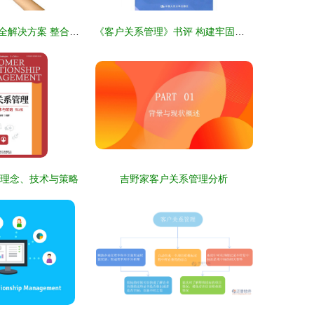
图解电子商务安全解决方案 整合客户关系管理的关键路径
《客户关系管理》书评 构建牢固的客户关系，驱动企业发展
 理念、技术与策略
吉野家客户关系管理分析