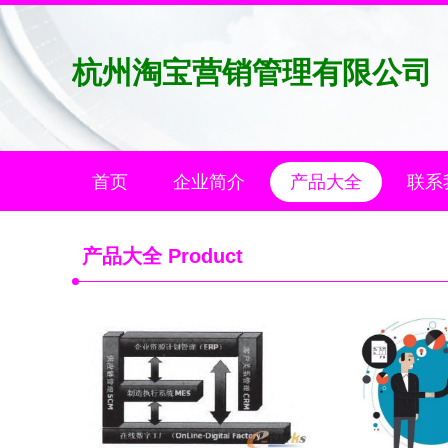
杭州淘宝营销管理有限公司
首页
企业简介
产品大全
联系
产品大全
Product