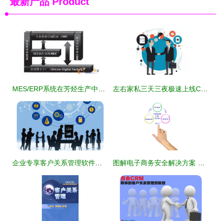
最新产品
Product
MES/ERP系统在芳烃生产中的安全应用
左右家私三天三夜极速上线CRM系统，重构客户关系管理新格局
企业专享客户关系管理软件系统全解析 提升客户价值，驱动智慧增长
图解电子商务安全解决方案 整合客户关系管理的关键路径