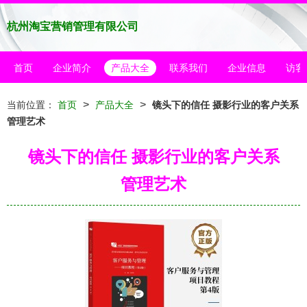
杭州淘宝营销管理有限公司
首页
企业简介
产品大全
联系我们
企业信息
访客
>
>
当前位置：
首页
产品大全
镜头下的信任 摄影行业的客户关系
管理艺术
镜头下的信任 摄影行业的客户关系
管理艺术