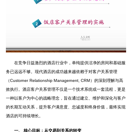
在竞争日益激烈的酒店行业中，单纯提供洁净的房间和基础服
务已远远不够。现代酒店的成功越来越依赖于对客户关系管理
（Customer Relationship Management, CRM）的深刻理解与高
效执行。酒店客户关系管理不仅是一个技术系统或一套流程，更是
一种以客户为中心的战略理念，旨在通过建立、维护和深化与客户
的长期互动关系，提升客户满意度、忠诚度和终身价值，最终实现
酒店的可持续增长。
一、 核心目标：从交易到关系的转变