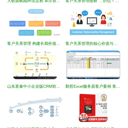
大数据赋能跨境贸易 卓尔智联如何为客户打造智慧分析引擎‌
客户关系管理图标”，识也？匠也？
客户关系管理 构建长期价值的核心战略
客户关系管理的核心价值与实践路径
山东茗秦中小企业版CRM软件 价格、厂家与功能全解析
勤哲Excel服务器客户案例 客户关系管理系统的化繁为简之道