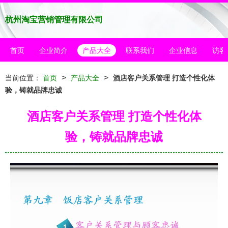
杭州淘宝营销管理有限公司
首页
企业简介
产品大全
联系我们
企业信息
访客
>
>
当前位置：
首页
产品大全
酒店客户关系管理 打造个性化体
验，铸就品牌忠诚
酒店客户关系管理 打造个性化体
验，铸就品牌忠诚