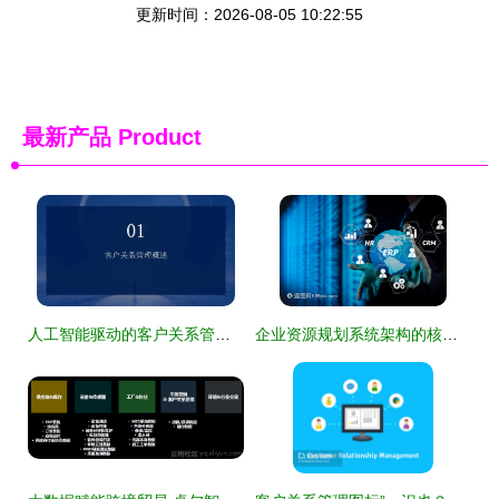
更新时间：2026-08-05 10:22:55
最新产品
Product
人工智能驱动的客户关系管理培训 重塑行业服务新生态
企业资源规划系统架构的核心模块与协同关系 以BI、生产、客户关系管理与HR为例