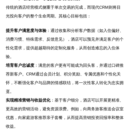
传统的酒店经营模式侧重于单次交易的完成，而现代CRM则将目
光投向客户的整个生命周期。其核心目标包括：
提升客户满意度与体验
：通过收集和分析客户数据（如入住偏好、
消费习惯、特殊需求、反馈意见），酒店可以预见并满足客户的个
性化需求，提供超越期待的定制化服务，从而创造难忘的入住体
验。
培育客户忠诚度
：满意的客户更有可能成为回头客，并通过口碑推
荐新客户。CRM通过会员计划、积分奖励、专属优惠和个性化关
怀，不断强化客户与品牌的情感联结，将一次性客人转化为忠实拥
趸。
实现精准营销与收益优化
：基于客户细分，酒店可以开展更精准、
更高效的营销活动，避免资源浪费。例如，向商务旅客推送会议室
优惠，向家庭游客推荐亲子套餐，从而提高营销投资回报率和整体
收益。