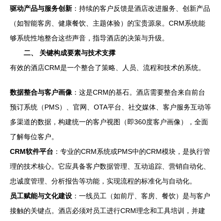
驱动产品与服务创新
：持续的客户反馈是酒店改进服务、创新产品
（如智能客房、健康餐饮、主题体验）的宝贵源泉。CRM系统能
够系统性地整合这些声音，指导酒店的决策与升级。
二、 关键构成要素与技术支撑
有效的酒店CRM是一个整合了策略、人员、流程和技术的系统。
数据整合与客户画像
：这是CRM的基石。酒店需要整合来自前台
预订系统（PMS）、官网、OTA平台、社交媒体、客户服务互动等
多渠道的数据，构建统一的客户视图（即360度客户画像），全面
了解每位客户。
CRM软件平台
：专业的CRM系统或PMS中的CRM模块，是执行管
理的技术核心。它应具备客户数据管理、互动追踪、营销自动化、
忠诚度管理、分析报告等功能，实现流程的标准化与自动化。
员工赋能与文化建设
：一线员工（如前厅、客房、餐饮）是与客户
接触的关键点。酒店必须对员工进行CRM理念和工具培训，并建