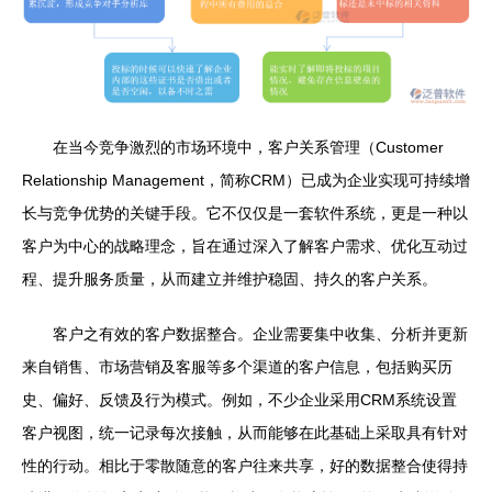
在当今竞争激烈的市场环境中，客户关系管理（Customer
Relationship Management，简称CRM）已成为企业实现可持续增
长与竞争优势的关键手段。它不仅仅是一套软件系统，更是一种以
客户为中心的战略理念，旨在通过深入了解客户需求、优化互动过
程、提升服务质量，从而建立并维护稳固、持久的客户关系。
客户之有效的客户数据整合。企业需要集中收集、分析并更新
来自销售、市场营销及客服等多个渠道的客户信息，包括购买历
史、偏好、反馈及行为模式。例如，不少企业采用CRM系统设置
客户视图，统一记录每次接触，从而能够在此基础上采取具有针对
性的行动。相比于零散随意的客户往来共享，好的数据整合使得持