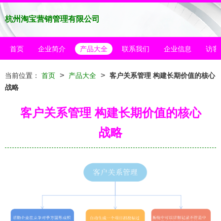
杭州淘宝营销管理有限公司
首页
企业简介
产品大全
联系我们
企业信息
访客
>
>
当前位置：
首页
产品大全
客户关系管理 构建长期价值的核心
战略
客户关系管理 构建长期价值的核心
战略