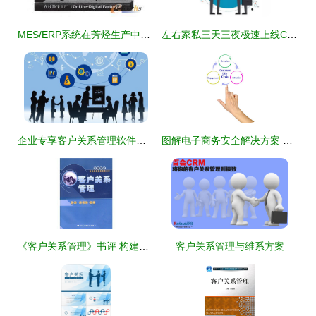
MES/ERP系统在芳烃生产中的安全应用
左右家私三天三夜极速上线CRM系统，重构客户关系管理新格局
企业专享客户关系管理软件系统全解析 提升客户价值，驱动智慧增长
图解电子商务安全解决方案 整合客户关系管理的关键路径
《客户关系管理》书评 构建牢固的客户关系，驱动企业发展
客户关系管理与维系方案