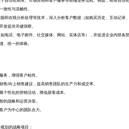
焦于自动化销售、市场营销和客户服务等前端业务流程。例如，销售自动
一致性与流畅性。
据挖掘和在线分析处理等技术，深入分析客户数据（如购买历史、互动记录
开发提供关键洞察。
（如电话、电子邮件、社交媒体、网站、实体店等），并促进企业内部各
缝、统一的体验。
服务，增强客户粘性。
销售/向上销售建议，提高销售团队的生产力和成交率。
展个性化的营销活动，降低获客成本。
智的战略和运营决策。
客户为中心的团队合力。
心规划的战略项目：