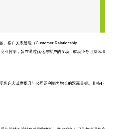
（Customer Relationship
心的商业哲学，旨在通过优化与客户的互动，驱动业务可持续增
现客户忠诚度提升与公司盈利能力增长的双赢目标。其核心