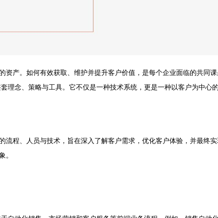
。如何有效获取、维护并提升客户价值，是每个企业面临的共同课题。客户关系管理
生的一整套理念、策略与工具。它不仅是一种技术系统，更是一种以客户为中
的流程、人员与技术，旨在深入了解客户需求，优化客户体验，并最终实
象。