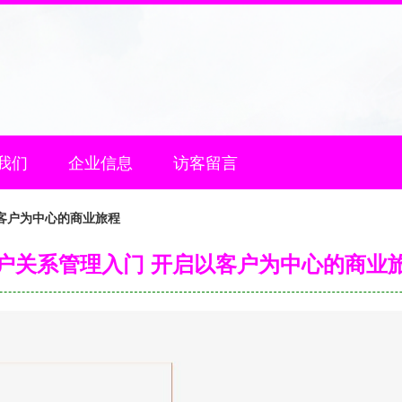
我们
企业信息
访客留言
客户为中心的商业旅程
户关系管理入门 开启以客户为中心的商业