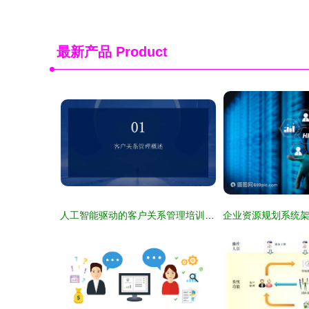
最新产品
Product
人工智能驱动的客户关系管理培训 重塑行业服务新生态