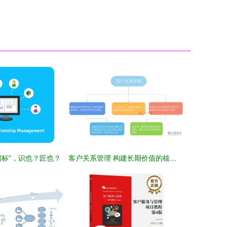
标”，识也？匠也？
客户关系管理 构建长期价值的核心战略