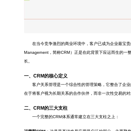
在当今竞争激烈的商业环境中，客户已成为企业最宝贵的资产
Management，简称CRM）正是在此背景下应运而
长。
一、CRM的核心定义
客户关系管理是一个综合性的管理策略，它整合了企业
在于将客户视为长期关系的合作伙伴，而非一次性交易的对
二、CRM的三大支柱
一个完整的CRM体系通常建立在三大支柱之上：