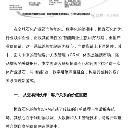
在全球石化产业迈向智能化、数字化的浪潮中，恒逸石化作为
行业领军企业，正以其前瞻性的“智能商业生态系统”战略，重塑产
业价值链。这一系统以智能制造为核心，向供应链上下游延伸，其
中，面向未来的智能客户关系管理（CRM）体系是连接市场、驱
动增长的关键枢纽。本文将深入解析恒逸石化如何将“化纤”这一实
体产业基石，与“智能”这一数字引擎深度融合，构建其独特的客户
关系管理新范式。
一、 从交易到伙伴：客户关系的价值重塑
恒逸石化的智能CRM超越了传统的订单处理与售后服务范
畴。其核心在于利用物联网、大数据和人工智能技术，将客户深度
整合到自身的价值创造网络中。