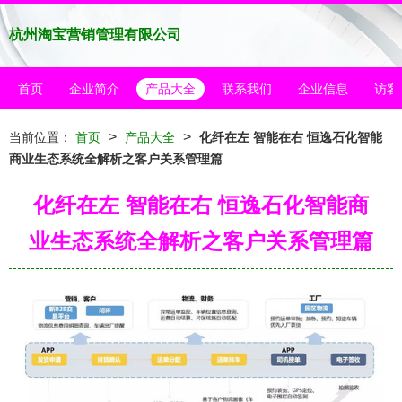
杭州淘宝营销管理有限公司
首页
企业简介
产品大全
联系我们
企业信息
访客
>
>
当前位置：
首页
产品大全
化纤在左 智能在右 恒逸石化智能
商业生态系统全解析之客户关系管理篇
化纤在左 智能在右 恒逸石化智能商
业生态系统全解析之客户关系管理篇