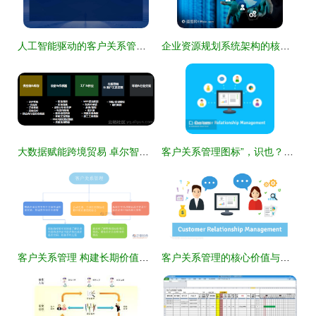
人工智能驱动的客户关系管理培训 重塑行业服务新生态
企业资源规划系统架构的核心模块与协同关系 以BI、生产、客户关系管理与HR为例
大数据赋能跨境贸易 卓尔智联如何为客户打造智慧分析引擎‌
客户关系管理图标”，识也？匠也？
客户关系管理 构建长期价值的核心战略
客户关系管理的核心价值与实践路径