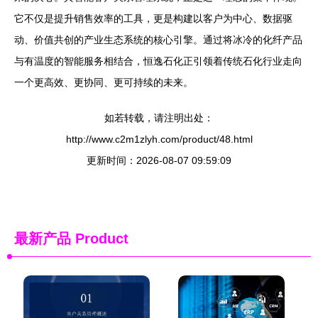
它不仅是提升销售效率的工具，更是构建以客户为中心、数据驱
动、价值共创的产业生态系统的核心引擎。通过将冰冷的化纤产品
与有温度的智能服务相结合，恒逸石化正引领着传统石化行业走向
一个更高效、更协同、更可持续的未来。
如若转载，请注明出处：
http://www.c2m1zlyh.com/product/48.html
更新时间：2026-08-07 09:59:09
最新产品
Product