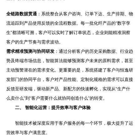
全链路数据贯通
：系统整合从客户咨询、订单下达、生产排期、物
流追踪到产品使用反馈的全流程数据。每一批化纤产品的“数字孪
生”都清晰可溯，客户可以实时了解订单状态，企业则能精准洞察
客户的生产节奏与需求波动。
需求精准预测与协同研发
：通过分析客户的历史采购数据、行业趋
势及终端市场信息，智能算法能够预测客户未来的原料需求，甚至
主动预警潜在的需求变化。更重要的是，系统搭建了客户与恒逸研
发部门的协同平台，客户对产品性能、定制化规格的需求可以直接
反馈至研发端，驱动新产品、新配方的快速孵化，实现从“生产什
么卖什么”到“客户需要什么就协同创造什么”的转变。
二、 智能化运营：提升效率与客户体验
智能技术被深度应用于客户服务的每一个环节，极大提升了运
营效率与客户满意度。