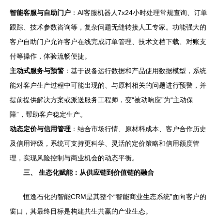
智能客服与自助门户
：AI客服机器人7x24小时处理常规查询、订单
跟踪、技术参数咨询等，复杂问题无缝转接人工专家。功能强大的
客户自助门户允许客户在线完成订单管理、技术文档下载、对账支
付等操作，体验流畅便捷。
主动式服务与预警
：基于设备运行数据和产品使用数据模型，系统
能对客户生产过程中可能出现的、与原料相关的问题进行预警，并
提前提供解决方案或派送服务工程师，变“被动响应”为“主动保
障”，帮助客户稳定生产。
动态定价与信用管理
：结合市场行情、原材料成本、客户合作历史
及信用评级，系统可支持更科学、灵活的定价策略和信用额度管
理，实现风险控制与商业机会的动态平衡。
三、 生态化赋能：从供应链到价值链的融合
恒逸石化的智能CRM是其整个“智能商业生态系统”面向客户的
窗口，其最终目标是构建共生共赢的产业生态。