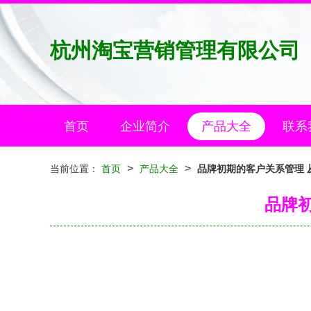
杭州淘宝营销管理有限公司
首页
企业简介
产品大全
联系
>
>
当前位置：
首页
产品大全
品牌初期的客户关系管理 
品牌