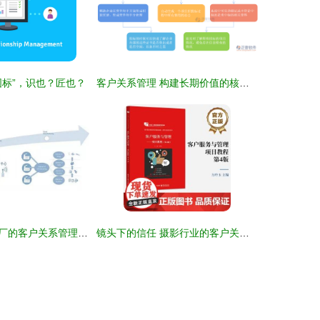
标”，识也？匠也？
客户关系管理 构建长期价值的核心战略
转型企业智能工厂的客户关系管理 思考与建设重点
镜头下的信任 摄影行业的客户关系管理艺术