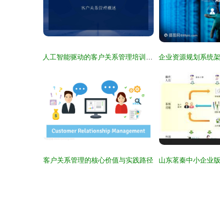
人工智能驱动的客户关系管理培训 重塑行业服务新生态
客户关系管理的核心价值与实践路径