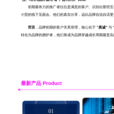
初期最有力的推广者往往是满意的客户。识别出那些互
小型的线下见面会。他们的真实分享，远比品牌自说自话更
而言
，品牌初期的客户关系管理，核心在于
“真诚”
与
转化为品牌的拥护者，他们将成为品牌穿越成长周期最坚实
最新产品
Product