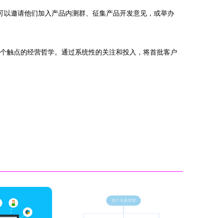
可以邀请他们加入产品内测群、征集产品开发意见，或举办
个触点的经营哲学。通过系统性的关注和投入，将首批客户