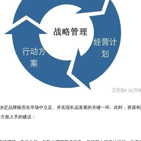
决定品牌能否在市场中立足、并实现长远发展的关键一环。此时，资源有
心方面入手的建议：