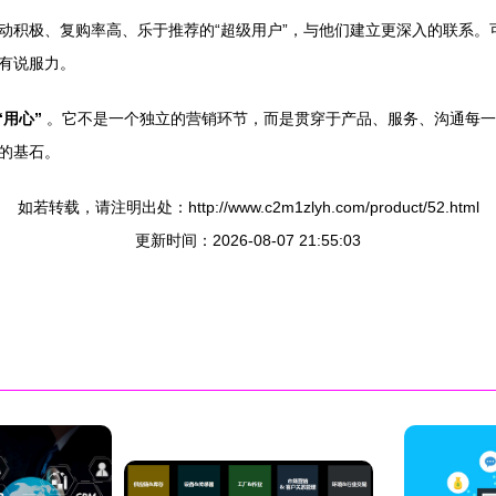
动积极、复购率高、乐于推荐的“超级用户”，与他们建立更深入的联系。
有说服力。
“用心”
。它不是一个独立的营销环节，而是贯穿于产品、服务、沟通每一
的基石。
如若转载，请注明出处：http://www.c2m1zlyh.com/product/52.html
更新时间：2026-08-07 21:55:03