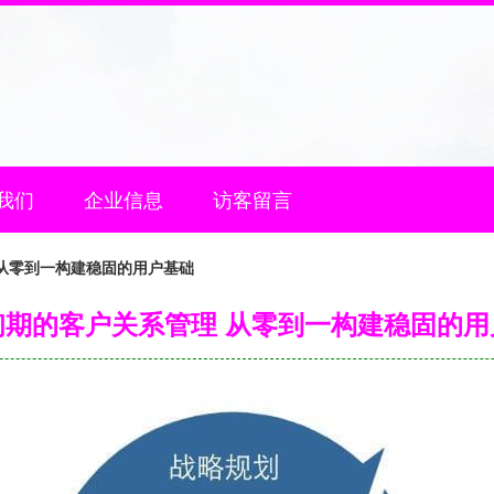
我们
企业信息
访客留言
从零到一构建稳固的用户基础
初期的客户关系管理 从零到一构建稳固的用