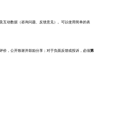
及互动数据（咨询问题、反馈意见）。可以使用简单的表
评价，公开致谢并鼓励分享；对于负面反馈或投诉，必须
第