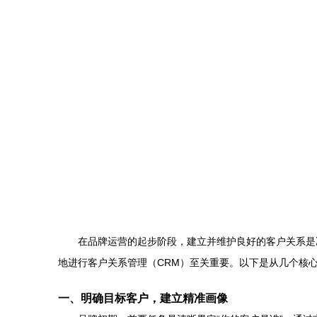
在品牌运营的起步阶段，建立并维护良好的客户关系是
地进行客户关系管理（CRM）至关重要。以下是从几个核
一、明确目标客户，建立精准画像