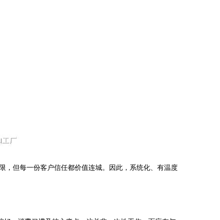
限，但每一份客户信任都价值连城。因此，系统化、有温度